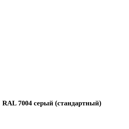
RAL 7004 серый (стандартный)