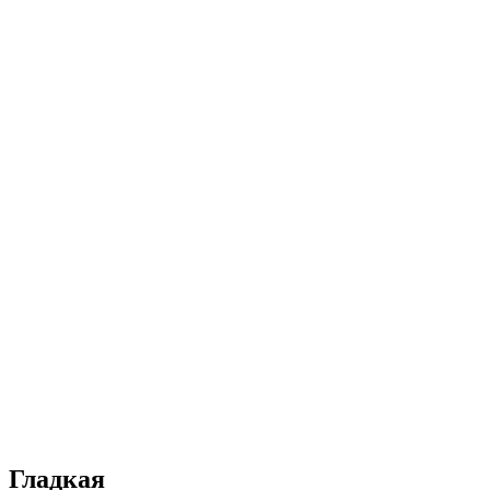
Гладкая