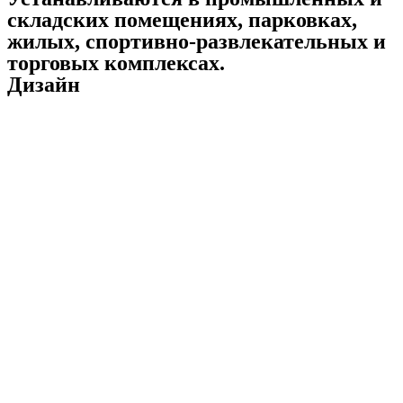
складских помещениях, парковках,
жилых, спортивно-развлекательных и
торговых комплексах.
Дизайн