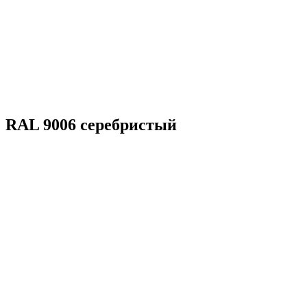
RAL 9006 серебристый