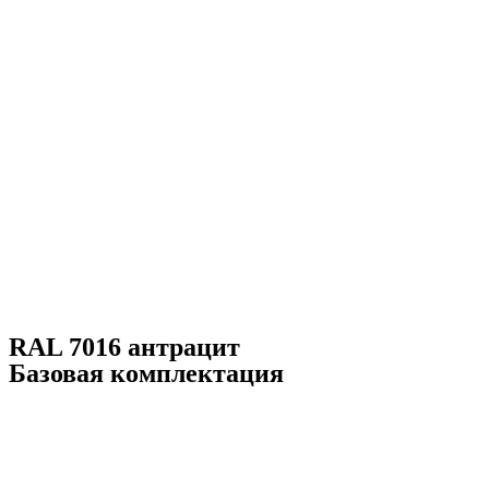
RAL 7016 антрацит
Базовая комплектация