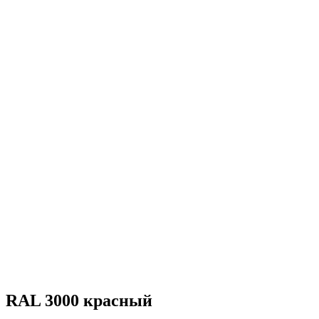
RAL 3000 красный