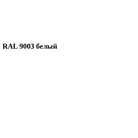
RAL 9003 белый