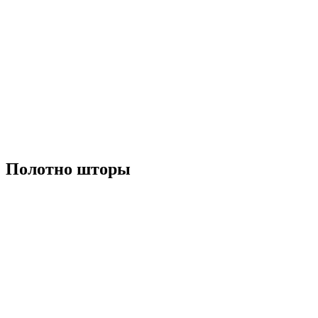
Полотно шторы