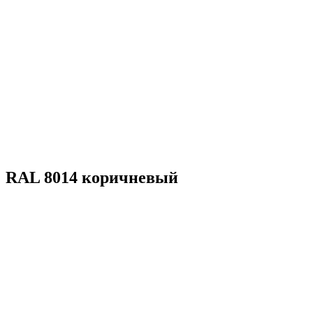
RAL 8014 коричневый