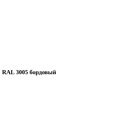
RAL 3005 бордовый