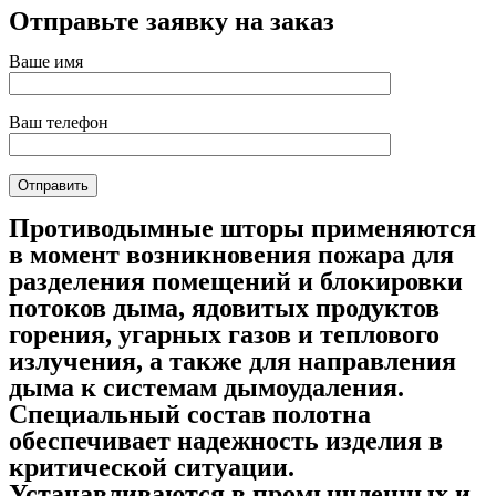
Отправьте заявку на заказ
Ваше имя
Ваш телефон
Противодымные шторы применяются
в момент возникновения пожара для
разделения помещений и блокировки
потоков дыма, ядовитых продуктов
горения, угарных газов и теплового
излучения, а также для направления
дыма к системам дымоудаления.
Специальный состав полотна
обеспечивает надежность изделия в
критической ситуации.
Устанавливаются в промышленных и