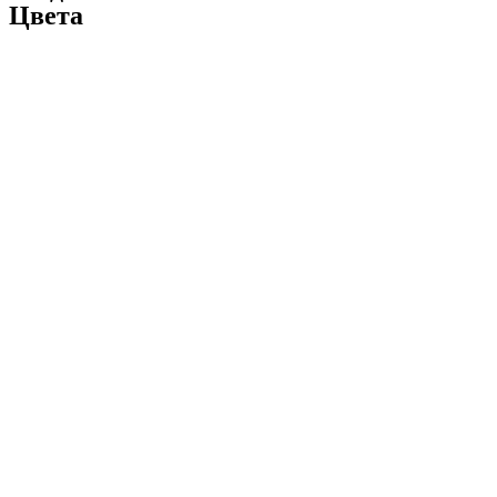
Цвета