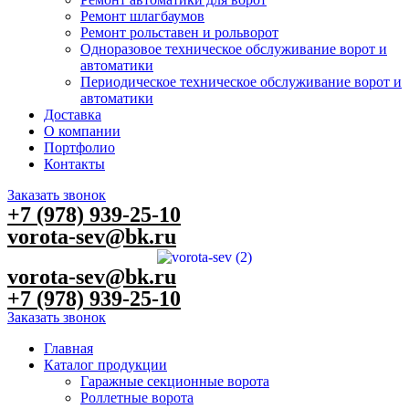
Ремонт шлагбаумов
Ремонт рольставен и рольворот
Одноразовое техническое обслуживание ворот и
автоматики
Периодическое техническое обслуживание ворот и
автоматики
Доставка
О компании
Портфолио
Контакты
Заказать звонок
+7 (978) 939-25-10
vorota-sev@bk.ru
vorota-sev@bk.ru
+7 (978) 939-25-10
Заказать звонок
Главная
Каталог продукции
Гаражные секционные ворота
Роллетные ворота