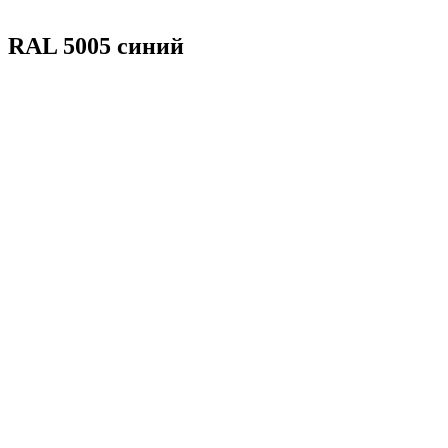
RAL 5005 синий