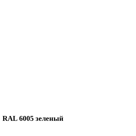
RAL 6005 зеленый