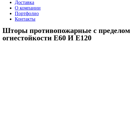
Доставка
О компании
Портфолио
Контакты
Шторы противопожарные с пределом
огнестойкости E60 И E120