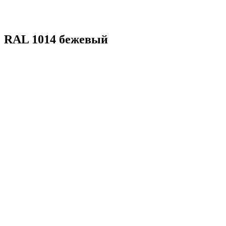
RAL 1014 бежевый