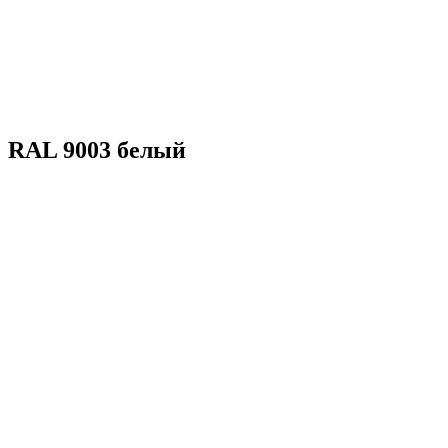
RAL 9003 белый