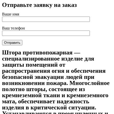
Отправьте заявку на заказ
Ваше имя
Ваш телефон
Штора противопожарная —
специализированное изделие для
защиты помещений от
распространения огня и обеспечения
безопасной эвакуации людей при
возникновении пожара. Многослойное
полотно шторы, состоящее из
кремнеземной ткани и кремнеземного
мата, обеспечивает надежность
изделия в критической ситуации.
Устанавливаются в промышленных и