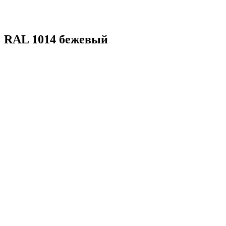
RAL 1014 бежевый