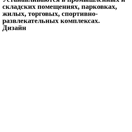
складских помещениях, парковках,
жилых, торговых, спортивно-
развлекательных комплексах.
Дизайн