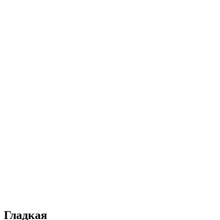
Гладкая