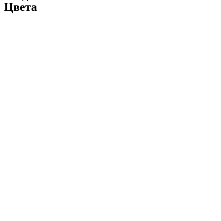
Цвета