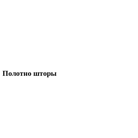
Полотно шторы