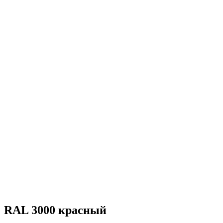
RAL 3000 красный