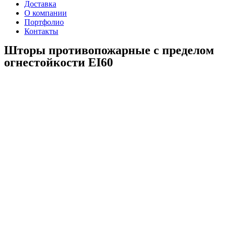
Доставка
О компании
Портфолио
Контакты
Шторы противопожарные с пределом
огнестойкости EI60