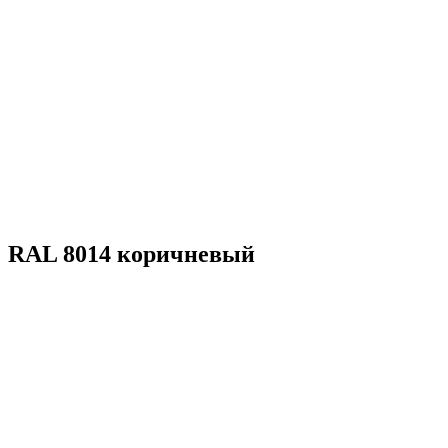
RAL 8014 коричневый