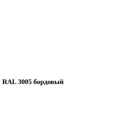
RAL 3005 бордовый