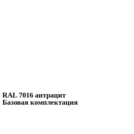
RAL 7016 антрацит
Базовая комплектация