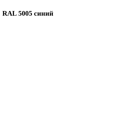
RAL 5005 синий