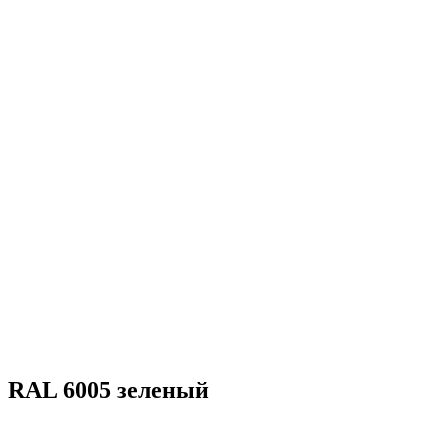
RAL 6005 зеленый