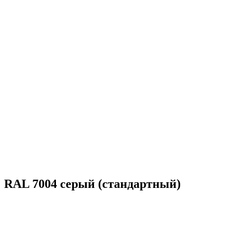
RAL 7004 серый (стандартный)