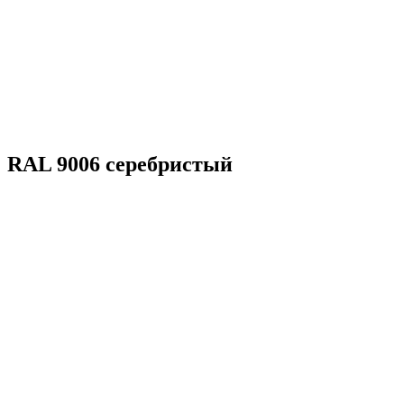
RAL 9006 серебристый