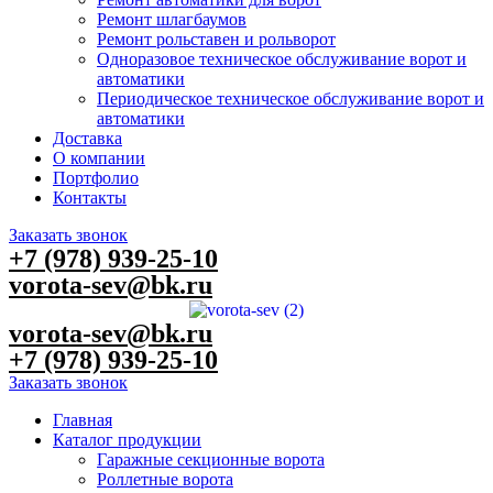
Ремонт шлагбаумов
Ремонт рольставен и рольворот
Одноразовое техническое обслуживание ворот и
автоматики
Периодическое техническое обслуживание ворот и
автоматики
Доставка
О компании
Портфолио
Контакты
Заказать звонок
+7 (978) 939-25-10
vorota-sev@bk.ru
vorota-sev@bk.ru
+7 (978) 939-25-10
Заказать звонок
Главная
Каталог продукции
Гаражные секционные ворота
Роллетные ворота