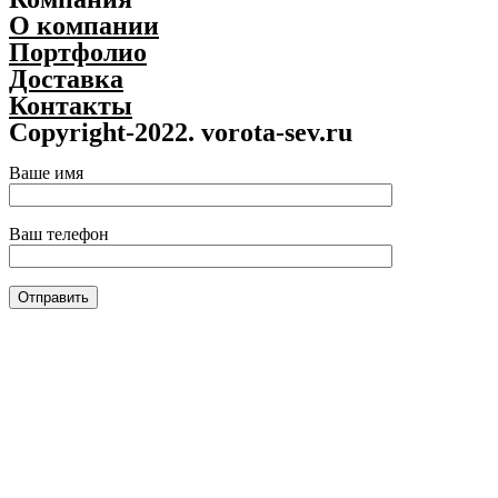
О компании
Портфолио
Доставка
Контакты
Copyright-2022. vorota-sev.ru
Ваше имя
Ваш телефон