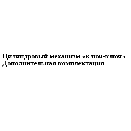
Цилиндровый механизм «ключ-ключ»
Дополнительная комплектация