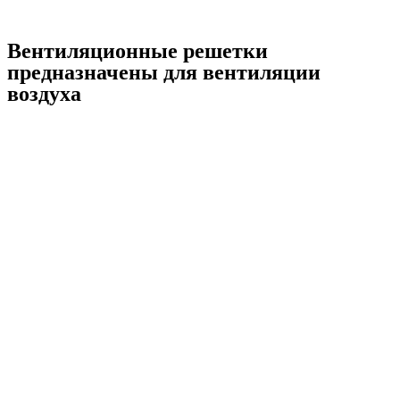
Вентиляционные решетки
предназначены для вентиляции
воздуха