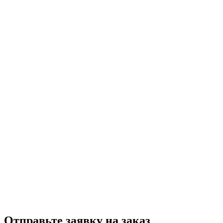
Отправьте заявку на заказ