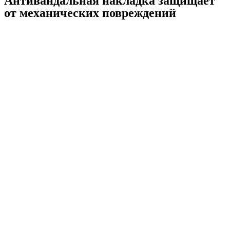
Антивандальная накладка защищает
от механических повреждений