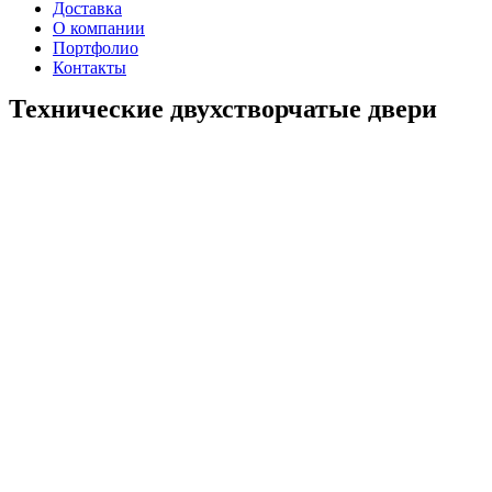
Доставка
О компании
Портфолио
Контакты
Технические двухстворчатые двери