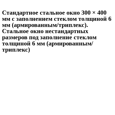
Стандартное стальное окно 300 × 400
мм с заполнением стеклом толщиной 6
мм (армированным/триплекс).
Стальное окно нестандартных
размеров под заполнение стеклом
толщиной 6 мм (армированным/
триплекс)