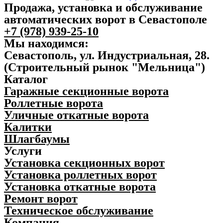
Продажа, установка и обслуживание
автоматических ворот в Севастополе
+7 (978) 939-25-10
Мы находимся:
Севастополь, ул. Индустриальная, 28.
(Строительный рынок "Мельница")
Каталог
Гаражные секционные ворота
Роллетные ворота
Уличные откатные ворота
Калитки
Шлагбаумы
Услуги
Установка секционных ворот
Установка роллетных ворот
Установка откатные ворота
Ремонт ворот
Техническое обслуживание
Компания