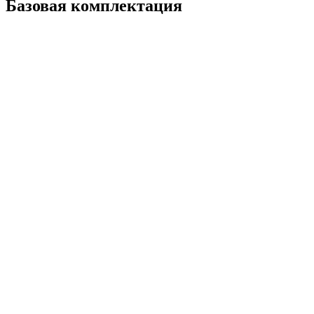
Базовая комплектация