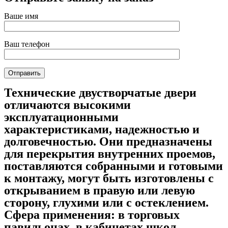
Ваше имя
Ваш телефон
Технические двустворчатые двери
отличаются высокими
эксплуатационными
характеристиками, надежностью и
долговечностью. Они предназначены
для перекрытия внутренних проемов,
поставляются собранными и готовыми
к монтажу, могут быть изготовлены с
открыванием в правую или левую
сторону, глухими или с остеклением.
Сфера применения: в торговых
павильонах, в кабинетах школ,