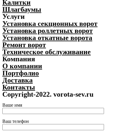
Калитки
Шлагбаумы
Услуги
Установка секционных ворот
Установка роллетных ворот
Установка откатные ворота
Ремонт ворот
Техническое обслуживание
Компания
О компании
Портфолио
Доставка
Контакты
Copyright-2022. vorota-sev.ru
Ваше имя
Ваш телефон