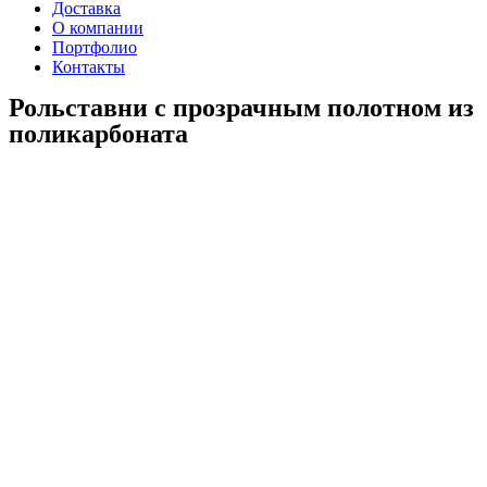
Доставка
О компании
Портфолио
Контакты
Рольставни с прозрачным полотном из
поликарбоната