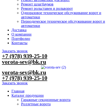
Ремонт шлагбаумов
Ремонт рольставен и рольворот
Одноразовое техническое обслуживание ворот и
автоматики
Периодическое техническое обслуживание ворот и
автоматики
Доставка
О компании
Портфолио
Контакты
Заказать звонок
+7 (978) 939-25-10
vorota-sev@bk.ru
vorota-sev@bk.ru
+7 (978) 939-25-10
Заказать звонок
Главная
Каталог продукции
Гаражные секционные ворота
Роллетные ворота