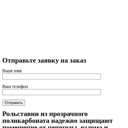
Отправьте заявку на заказ
Ваше имя
Ваш телефон
Рольставни из прозрачного
поликарбоната надежно защищают
помещение от непогоды, взлома и