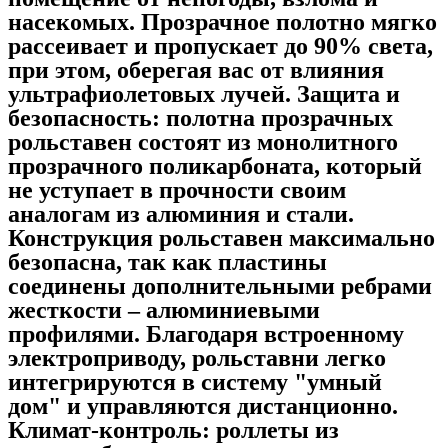
насекомых. Прозрачное полотно мягко
рассеивает и пропускает до 90% света,
при этом, оберегая вас от влияния
ультрафиолетовых лучей. Защита и
безопасность: полотна прозрачных
рольставен состоят из монолитного
прозрачного поликарбоната, который
не уступает в прочности своим
аналогам из алюминия и стали.
Конструкция рольставен максимально
безопасна, так как пластины
соединены дополнительными ребрами
жесткости – алюминиевыми
профилями. Благодаря встроенному
электроприводу, рольставни легко
интегрируются в систему "умный
дом" и управляются дистанционно.
Климат-контроль: роллеты из