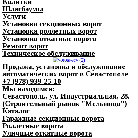
Калитки
Шлагбаумы
Услуги
Установка секционных ворот
Установка роллетных ворот
Установка откатные ворота
Ремонт ворот
Техническое обслуживание
Продажа, установка и обслуживание
автоматических ворот в Севастополе
+7 (978) 939-25-10
Мы находимся:
Севастополь, ул. Индустриальная, 28.
(Строительный рынок "Мельница")
Каталог
Гаражные секционные ворота
Роллетные ворота
Уличные откатные ворота