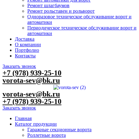
Ремонт шлагбаумов
Ремонт рольставен и рольворот
Одноразовое техническое обслуживание ворот и
автоматики
Периодическое техническое обслуживание ворот и
автоматики
Доставка
О компании
Портфолио
Контакты
Заказать звонок
+7 (978) 939-25-10
vorota-sev@bk.ru
vorota-sev@bk.ru
+7 (978) 939-25-10
Заказать звонок
Главная
Каталог продукции
Гаражные секционные ворота
Роллетные ворота