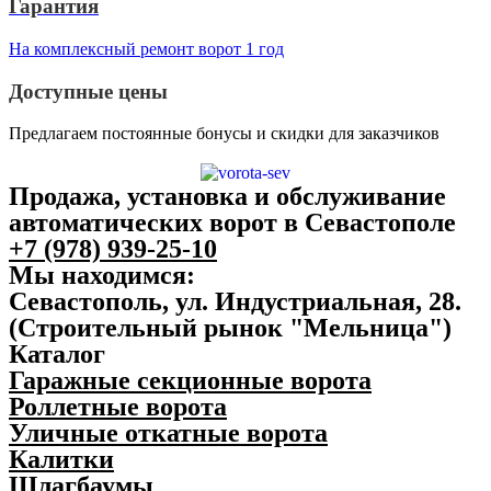
Гарантия
На комплексный ремонт ворот 1 год
Доступные цены
Предлагаем постоянные бонусы и скидки для заказчиков
Продажа, установка и обслуживание
автоматических ворот в Севастополе
+7 (978) 939-25-10
Мы находимся:
Севастополь, ул. Индустриальная, 28.
(Строительный рынок "Мельница")
Каталог
Гаражные секционные ворота
Роллетные ворота
Уличные откатные ворота
Калитки
Шлагбаумы