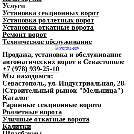
Услуги
Установка секционных ворот
Установка роллетных ворот
Установка откатные ворота
Ремонт ворот
Техническое обслуживание
Продажа, установка и обслуживание
автоматических ворот в Севастополе
+7 (978) 939-25-10
Мы находимся:
Севастополь, ул. Индустриальная, 28.
(Строительный рынок "Мельница")
Каталог
Гаражные секционные ворота
Роллетные ворота
Уличные откатные ворота
Калитки
Шлагбаумы