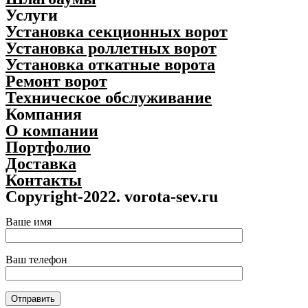
Услуги
Установка секционных ворот
Установка роллетных ворот
Установка откатные ворота
Ремонт ворот
Техническое обслуживание
Компания
О компании
Портфолио
Доставка
Контакты
Copyright-2022. vorota-sev.ru
Ваше имя
Ваш телефон