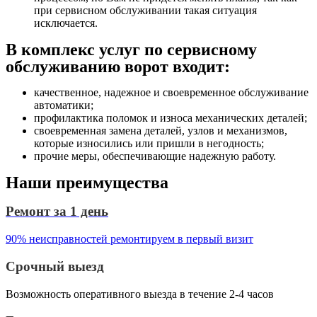
при сервисном обслуживании такая ситуация
исключается.
В комплекс услуг по сервисному
обслуживанию ворот входит:
качественное, надежное и своевременное обслуживание
автоматики;
профилактика поломок и износа механических деталей;
своевременная замена деталей, узлов и механизмов,
которые износились или пришли в негодность;
прочие меры, обеспечивающие надежную работу.
Наши преимущества
Ремонт за 1 день
90% неисправностей ремонтируем в первый визит
Срочный выезд
Возможность оперативного выезда в течение 2-4 часов