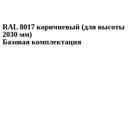
RAL 8017 коричневый (для высоты
2030 мм)
Базовая комплектация