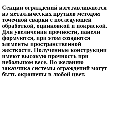
Секции oграждений изготавливаются
из металлических прутков методом
точечной сварки с последующей
обработкой, оцинковкой и покраской.
Для увеличения прочности, панели
формуются, при этом создаются
элементы пространственной
жесткости. Полученные конструкции
имеют высокую прочность при
небольшом весе. По желанию
заказчика системы ограждений могут
быть окрашены в любой цвет.