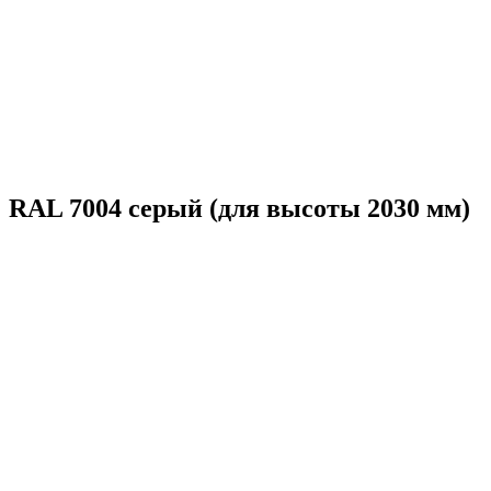
RAL 7004 серый (для высоты 2030 мм)