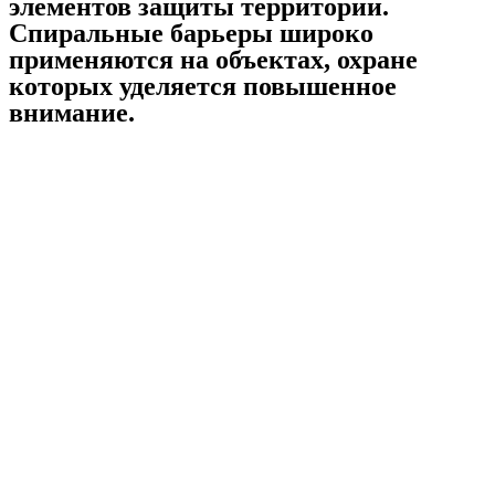
элементов защиты территории.
Спиральные барьеры широко
применяются на объектах, охране
которых уделяется повышенное
внимание.