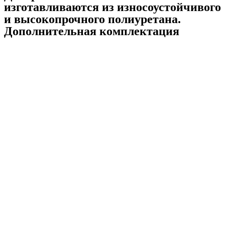
изготавливаются из износоустойчивого
и высокопрочного полиуретана.
Дополнительная комплектация