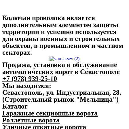
Колючая проволока является
дополнительным элементом защиты
территории и успешно используется
для охраны военных и строительных
объектов, в промышленном и частном
секторах.
Продажа, установка и обслуживание
автоматических ворот в Севастополе
+7 (978) 939-25-10
Мы находимся:
Севастополь, ул. Индустриальная, 28.
(Строительный рынок "Мельница")
Каталог
Гаражные секционные ворота
Роллетные ворота
Уличные откатные ворота