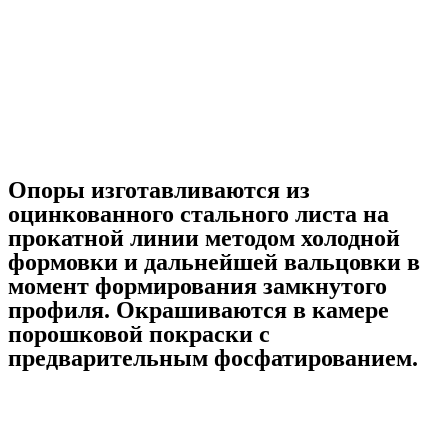
Опоры изготавливаются из
оцинкованного стального листа на
прокатной линии методом холодной
формовки и дальнейшей вальцовки в
момент формирования замкнутого
профиля. Окрашиваются в камере
порошковой покраски с
предварительным фосфатированием.