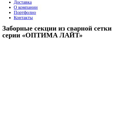
Доставка
О компании
Портфолио
Контакты
Заборные секции из сварной сетки
серии «ОПТИМА ЛАЙТ»