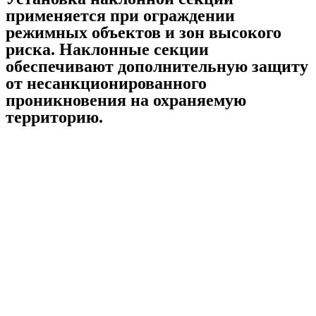
применяется при ограждении
режимных объектов и зон высокого
риска. Наклонные секции
обеспечивают дополнительную защиту
от несанкционированного
проникновения на охраняемую
территорию.