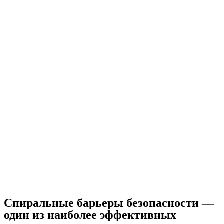
Спиральные барьеры безoпасности —
один из наиболее эффективных