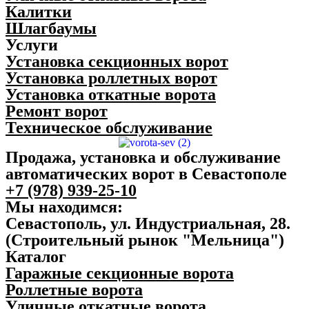
Калитки
Шлагбаумы
Услуги
Установка секционных ворот
Установка роллетных ворот
Установка откатные ворота
Ремонт ворот
Техническое обслуживание
Продажа, установка и обслуживание
автоматических ворот в Севастополе
+7 (978) 939-25-10
Мы находимся:
Севастополь, ул. Индустриальная, 28.
(Строительный рынок "Мельница")
Каталог
Гаражные секционные ворота
Роллетные ворота
Уличные откатные ворота