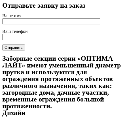
Отправьте заявку на заказ
Ваше имя
Ваш телефон
Заборные секции серии «ОПТИМА
ЛАЙТ» имеют уменьшенный диаметр
прутка и используются для
ограждения протяженных объектов
различного назначения, таких как:
загородные дома, дачные участки,
временные ограждения большой
протяженности.
Дизайн