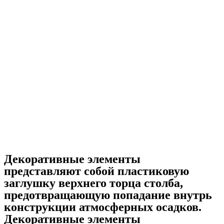
Декоративные элементы
представляют собой пластиковую
заглушку верхнего торца столба,
предотвращающую попадание внутрь
конструкции атмосферных осадков.
Декоративные элементы