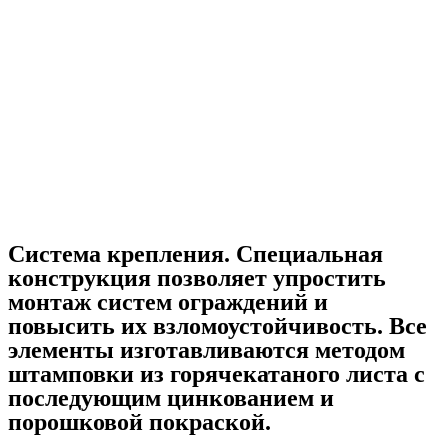
Система крепления. Специальная
конструкция позволяет упростить
монтаж систем ограждений и
повысить их взломоустойчивость. Все
элементы изготавливаются методом
штамповки из горячекатаного листа с
последующим цинкованием и
порошковой покраской.