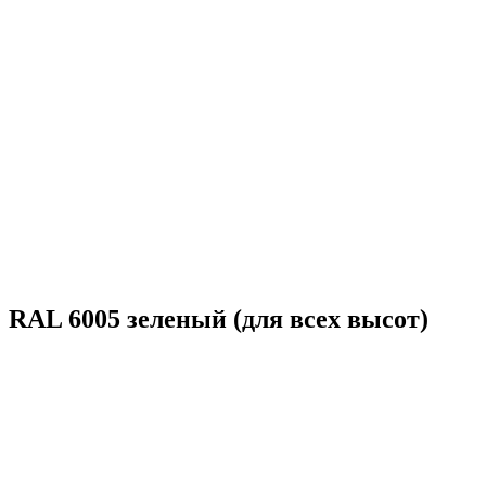
RAL 6005 зеленый (для всех высот)