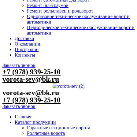
Ремонт шлагбаумов
Ремонт рольставен и рольворот
Одноразовое техническое обслуживание ворот и
автоматики
Периодическое техническое обслуживание ворот и
автоматики
Доставка
О компании
Портфолио
Контакты
Заказать звонок
+7 (978) 939-25-10
vorota-sev@bk.ru
vorota-sev@bk.ru
+7 (978) 939-25-10
Заказать звонок
Главная
Каталог продукции
Гаражные секционные ворота
Роллетные ворота