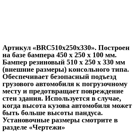
Артикул «BRC510х250х330». Построен
на базе бампера 450 x 250 x 100 мм.
Бампер резиновый 510 х 250 х 330 мм
(внешние размеры) консольного типа.
Обеспечивает безопасный подъезд
грузового автомобиля к погрузочному
месту и предотвращает повреждение
стен здания. Используется в случае,
когда высота кузова автомобиля может
быть больше высоты пандуса.
Установочные размеры смотрите в
разделе «Чертежи»