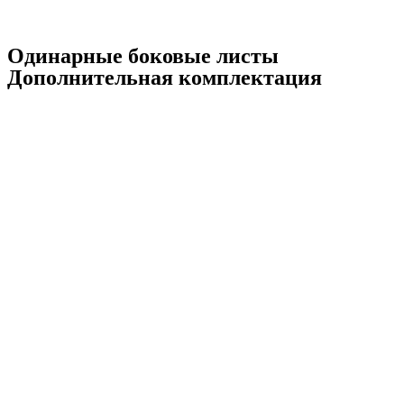
Одинарные боковые листы
Дополнительная комплектация