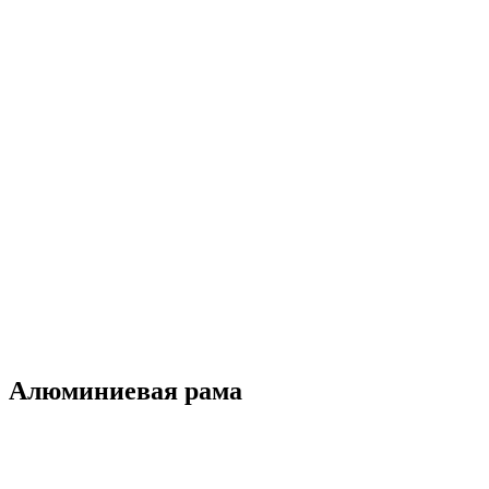
Алюминиевая рама