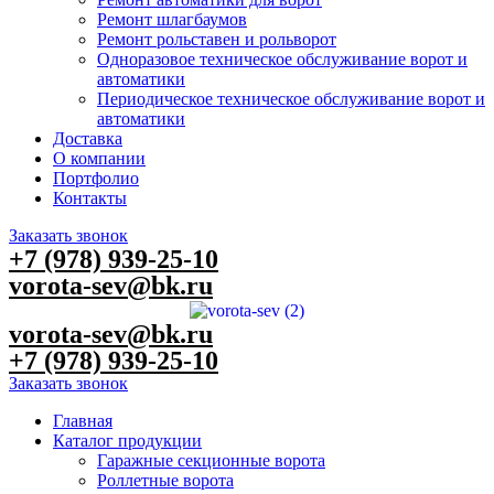
Ремонт шлагбаумов
Ремонт рольставен и рольворот
Одноразовое техническое обслуживание ворот и
автоматики
Периодическое техническое обслуживание ворот и
автоматики
Доставка
О компании
Портфолио
Контакты
Заказать звонок
+7 (978) 939-25-10
vorota-sev@bk.ru
vorota-sev@bk.ru
+7 (978) 939-25-10
Заказать звонок
Главная
Каталог продукции
Гаражные секционные ворота
Роллетные ворота