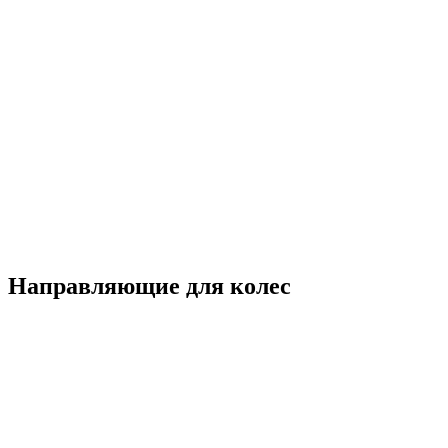
Направляющие для колес