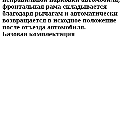
фронтальная рама складывается
благодаря рычагам и автоматически
возвращается в исходное положение
после отъезда автомобиля.
Базовая комплектация