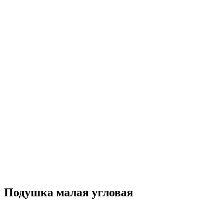
Подушка малая угловая