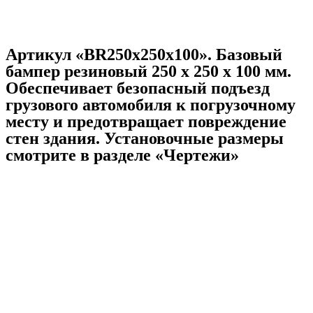
Артикул «BR250x250x100». Базовый
бампер резиновый 250 х 250 х 100 мм.
Обеспечивает безопасный подъезд
грузового автомобиля к погрузочному
месту и предотвращает повреждение
стен здания. Установочные размеры
смотрите в разделе «Чертежи»