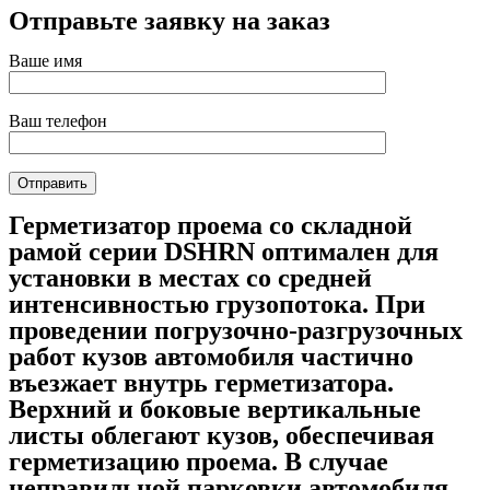
Отправьте заявку на заказ
Ваше имя
Ваш телефон
Герметизатор проема со складной
рамой серии DSHRN оптимален для
установки в местах со средней
интенсивностью грузопотока. При
проведении погрузочно-разгрузочных
работ кузов автомобиля частично
въезжает внутрь герметизатора.
Верхний и боковые вертикальные
листы облегают кузов, обеспечивая
герметизацию проема. В случае
неправильной парковки автомобиля,