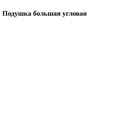
Подушка большая угловая