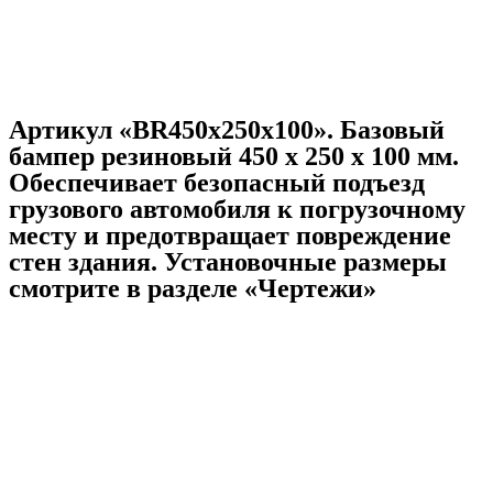
Артикул «BR450x250x100». Базовый
бампер резиновый 450 x 250 x 100 мм.
Обеспечивает безопасный подъезд
грузового автомобиля к погрузочному
месту и предотвращает повреждение
стен здания. Установочные размеры
смотрите в разделе «Чертежи»