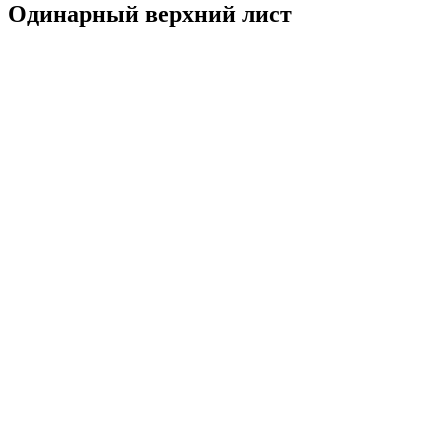
Одинарный верхний лист