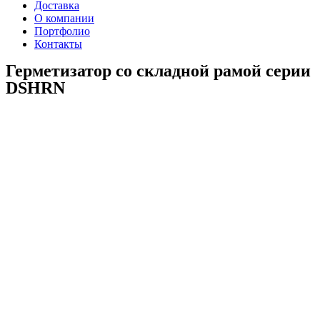
Доставка
О компании
Портфолио
Контакты
Герметизатор со складной рамой серии
DSHRN