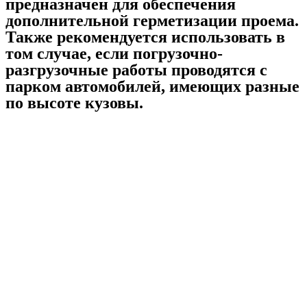
предназначен для обеспечения
дополнительной герметизации проема.
Также рекомендуется использовать в
том случае, если погрузочно-
разгрузочные работы проводятся с
парком автомобилей, имеющих разные
по высоте кузовы.