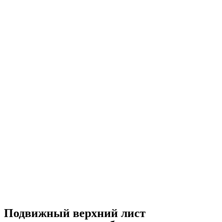
Подвижный верхний лист