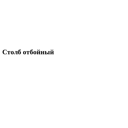
Столб отбойный